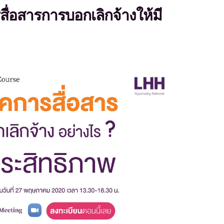
สื่อสารการบอกเลิกจ้างให้มี