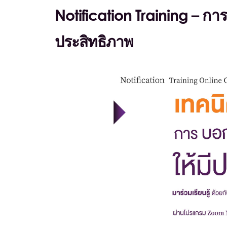
Notification Training – การ
ประสิทธิภาพ