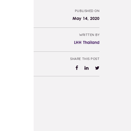
PUBLISHED ON
May 14, 2020
WRITTEN BY
LHH Thailand
SHARE THIS POST