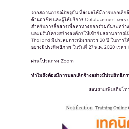
จากสถานการณ์ปัจจุบัน ที่ส่งผลให้มีการบอกเลิก
ด้านอาชีพ และผู้ให้บริการ Outplacement serv
สำหรับการสื่อสารเพื่อหาทางออกร่วมกันระหว่าง
และปรับโครงสร้างองค์กรให้เข้ากับสถานการณ์ป
Thailand มีประสบการณ์มากกว่า 20 ปี ในการให้
อย่างมีประสิทธิภาพ ในวันที่ 27 พ.ค. 2020 เวลา 13
ผ่านโปรแกรม Zoom
ทำไมถึงต้องมีการบอกเลิกจ้างอย่างมีประสิทธิภ
สอบถามเพิ่มเติมโท