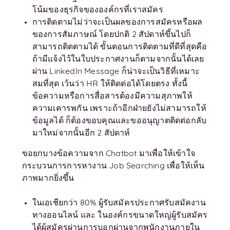
โน้มของธุรกิจขององค์กรที่เราสมัคร
การติดตามไม่ว่าจะเป็นผลของการสมัครหรือผล
ของการสัมภาษณ์ โดยปกติ 2 สัปดาห์ขึ้นไปก็
สามารถติดตามได้ ขั้นตอนการติดตามที่ดีที่สุดคือ
ถ้ามีแจ้งไว้ในใบประกาศงานก็ตามจากนั้นได้เลย
ผ่าน LinkedIn Message ก็น่าจะเป็นวิธีที่เหมาะ
สมที่สุด เว้นว่า HR ให้ติดต่อได้โดยตรง ทั้งนี้
ข้อความหรือการสื่อสารต้องมีความสุภาพให้
ความเคารพกัน เพราะถ้าอีกฝ่ายยังไม่สามารถให้
ข้อมูลได้ ก็ต้องขอบคุณและขออนุญาตติดต่อกลับ
มาใหม่จากนั้นอีก 2 สัปดาห์
ขอยกบางข้อความจาก Chatbot มาเพื่อให้เข้าใจ
กระบวนการการหางาน Job Searching เพื่อให้เห็น
ภาพมากยิ่งขึ้น
ในเอเชียกว่า 80% ผู้รับสมัครประกาศรับสมัคงาน
ทางออนไลน์ และ ในองค์กรขนาดใหญ่ผู้รับสมัคร
ได้ผู้สมัครผ่านการบอกผ่านจากพนักงานภายใน