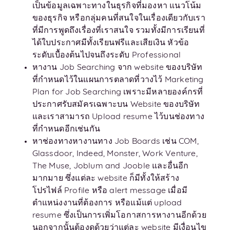
เป็นข้อมูลเฉพาะทางในธุรกิจที่มองหา แนวโน้ม
ของธุรกิจ หรือกลุ่มคนที่สนใจในเรื่องเดียวกับเรา
ที่มีการพูดถึงเรื่องที่เราสนใจ รวมทั้งมีการเรียนที่
ได้ใบประกาศมีทั้งเรียนฟรีและเสียเงิน หัวข้อ
ระดับเบื้องต้นไปจนถึงระดับ Professional
หางาน Job Searching จาก website ของบริษัท
ที่กำหนดไว้ในแผนการตลาดที่วางไว้ Marketing
Plan for Job Searching เพราะมีหลายองค์กรที่
ประกาศรับสมัครเฉพาะบน Website ของบริษัท
และเราสามารถ Upload resume ไว้บนช่องทาง
ที่กำหนดอีกเช่นกัน
หาช่องทางหางานทาง Job Boards เช่น COM,
Glassdoor, Indeed, Monster, Work Venture,
The Muse, Joblum and Jooble และอื่นอีก
มากมาย ซึ่งแต่ละ website ก็มีทั้งให้สร้าง
โปรไฟล์ Profile หรือ alert message เมื่อมี
ตำแหน่งงานที่ต้องการ หรือแม้แต่ upload
resume ซึ่งเป็นการเพิ่มโอกาสการหางานอีกด้วย
นอกจากนั้นต้องดูด้วยว่าแต่ละ website มีเงื่อนไข