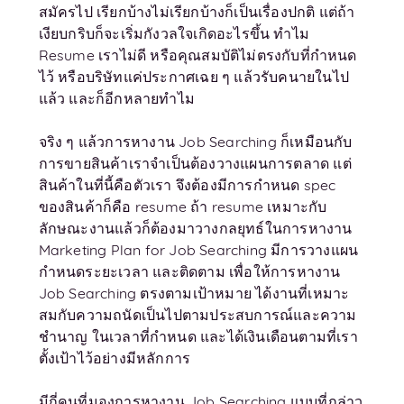
สมัครไป เรียกบ้างไม่เรียกบ้างก็เป็นเรื่องปกติ แต่ถ้า
เงียบกริบก็จะเริ่มกังวลใจเกิดอะไรขึ้น ทำไม
Resume เราไม่ดี หรือคุณสมบัติไม่ตรงกับที่กำหนด
ไว้ หรือบริษัทแค่ประกาศเฉย ๆ แล้วรับคนายในไป
แล้ว และก็อีกหลายทำไม
จริง ๆ แล้วการหางาน Job Searching ก็เหมือนกับ
การขายสินค้าเราจำเป็นต้องวางแผนการตลาด แต่
สินค้าในที่นี้คือตัวเรา จึงต้องมีการกำหนด spec
ของสินค้าก็คือ resume ถ้า resume เหมาะกับ
ลักษณะงานแล้วก็ต้องมาวางกลยุทธ์ในการหางาน
Marketing Plan for Job Searching มีการวางแผน
กำหนดระยะเวลา และติดตาม เพื่อให้การหางาน
Job Searching ตรงตามเป้าหมาย ได้งานที่เหมาะ
สมกับความถนัดเป็นไปตามประสบการณ์และความ
ชำนาญ ในเวลาที่กำหนด และได้เงินเดือนตามที่เรา
ตั้งเป้าไว้อย่างมีหลักการ
มีกี่คนที่มองการหางาน Job Searching แบบที่กล่าว