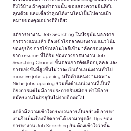
ถึงไว้บ้าง ถ้าคุณทำตามนั้น ขอแสดงความยินดีกับ
คุณด้วย และเชื่อว่าคุณได้งานใหม่เป็นไปตามเป้า
หมายของคุณอย่างดีทีเดียว
แต่การหางาน Job Searching ในปัจจุบัน นอกจาก
การวางแผนแล้ว ต้องเข้าใจตลาดแรงงาน แนวโน้ม
ของธุรกิจ การใช้เทคโนโลยีเข้ามาคัดกรองบุคคล
จาก resume ที่ได้รับ ช่องทางการหางาน Job
Searching Channel ขั้นตอนการคัดเลือกบุคคล และ
การแข่งขันที่สูงขึ้นไม่ว่าจะเป็นตำแหน่งงานทั่วไป
massive jobs opening หรือตำแหน่งงานเฉพาะ
Niche jobs opening รวมทั้งตำแหน่งงานที่เป็นที่
ต้องการแต่ไม่มีการประกาศรับสมัคร ทำให้การ
สมัครงานในปัจจุบันไม่ง่ายอีกต่อไป
แต่ถ้ามีความเข้าใจกระบวนการเป็นอย่างดี การหา
งานจึงเป็นเรื่องที่จัดการได้ เรามาพูดถึง Tips ของ
การหางาน Job Searching กัน ต้องเข้าใจว่าขั้น