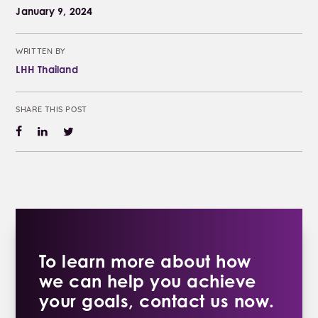
January 9, 2024
WRITTEN BY
LHH Thailand
SHARE THIS POST
To learn more about how
we can help you achieve
your goals, contact us now.