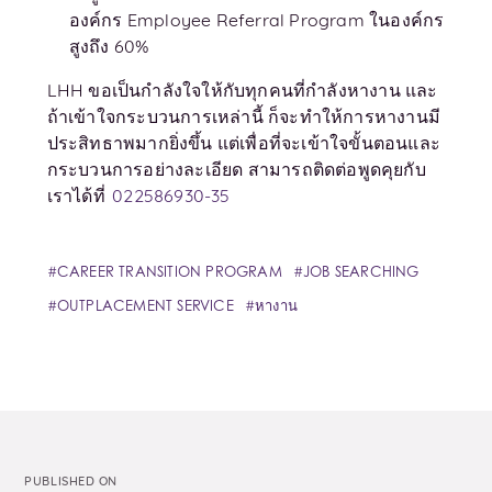
องค์กร Employee Referral Program ในองค์กร
สูงถึง 60%
LHH ขอเป็นกำลังใจให้กับทุกคนที่กำลังหางาน และ
ถ้าเข้าใจกระบวนการเหล่านี้ ก็จะทำให้การหางานมี
ประสิทธาพมากยิ่งขึ้น แต่เพื่อที่จะเข้าใจขั้นตอนและ
กระบวนการอย่างละเอียด สามารถติดต่อพูดคุยกับ
เราได้ที่
022586930-35
CAREER TRANSITION PROGRAM
JOB SEARCHING
OUTPLACEMENT SERVICE
หางาน
PUBLISHED ON