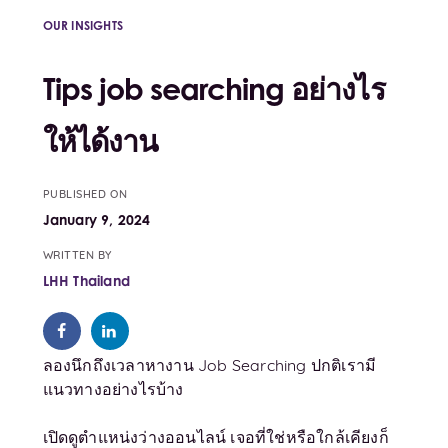
OUR INSIGHTS
Tips job searching อย่างไร
ให้ได้งาน
PUBLISHED ON
January 9, 2024
WRITTEN BY
LHH Thailand
ลองนึกถึงเวลาหางาน Job Searching ปกติเรามี
แนวทางอย่างไรบ้าง
เปิดดูตำแหน่งว่างออนไลน์ เจอที่ใช่หรือใกล้เคียงก็