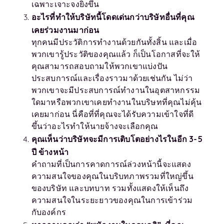
เฉพาะเจาะจงยิ่งขึ้น
อะไรที่ทำให้บริษัทนี้โดดเด่นกว่าบริษัทอื่นที่คุณ
เคยร่วมงานมาก่อน
ทุกคนมีประวัติการทำงานด้วยกันทั้งสิ้น และเมื่อ
พวกเขารู้ประวัติของคุณแล้ว ก็เป็นโอกาสที่จะให้
คุณสามารถสอบถามให้พวกเขาแบ่งปัน
ประสบการณ์และเรื่องราวมาด้วยเช่นกัน ไม่ว่า
พวกเขาจะมีประสบการณ์ทำงานในอุตสาหกรรม
ใดมาหรือพวกเขาเคยทำงานในบริษทที่คุณไม่คุ้น
เคยมาก่อน นี่คือที่ที่คุณจะได้รับความเข้าใจที่ดี
ขึ้นว่าอะไรทำให้นายจ้างจะเลือกคุณ
คุณเห็นว่าบริษัทจะมีการเติบโตอย่างไรในอีก 3-5
ปี ข้างหน้า
คำถามที่เป็นการคาดการณ์ล่วงหน้านี้จะแสดง
ความสนใจของคุณในบริบทภาพรวมที่ใหญ่ขึ้น
ของบริษัท และบทบาท รวมทั้งแสดงให้เห็นถึง
ความสนใจในระยะยาวของคุณในการเข้าร่วม
กับองค์กร