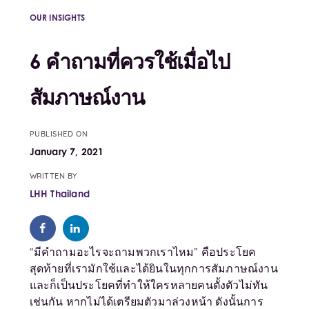
OUR INSIGHTS
6 คำถามที่ควรใช้เมื่อไป
สัมภาษณ์งาน
PUBLISHED ON
January 7, 2021
WRITTEN BY
LHH Thailand
“มีคำถามอะไรจะถามพวกเราไหม” คือประโยค
สุดท้ายที่เรามักใช้และได้ยินในทุกการสัมภาษณ์งาน
และก็เป็นประโยคที่ทำให้ใครหลายคนตั้งตัวไม่ทัน
เช่นกัน หากไม่ได้เตรียมตัวมาล่วงหน้า ดังนั้นการ