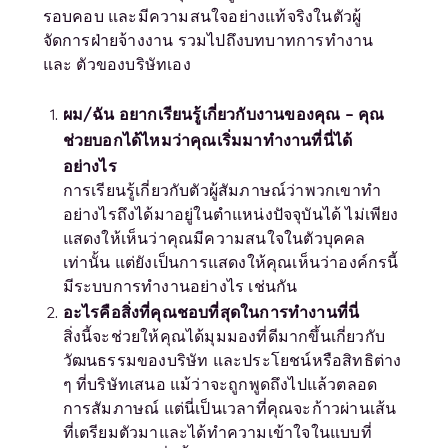
รอบคอบ และมีความสนใจอย่างแท้จริงในตัวผู้
จัดการฝ่ายจ้างงาน รวมไปถึงบทบาทการทำงาน
และ ตัวของบริษัทเอง
ผม/ฉัน อยากเรียนรู้เกี่ยวกับงานของคุณ – คุณ
ช่วยบอกได้ไหมว่าคุณเริ่มมาทำงานที่นี่ได้
อย่างไร
การเรียนรู้เกี่ยวกับตัวผู้สัมภาษณ์ว่าพวกเขาทำ
อย่างไรถึงได้มาอยู่ในตำแหน่งปัจจุบันได้ ไม่เพียง
แสดงให้เห็นว่าคุณมีความสนใจในตัวบุคคล
เท่านั้น แต่ยังเป็นการแสดงให้คุณเห็นว่าองค์กรนี้
มีระบบการทำงานอย่างไร เช่นกัน
อะไรคือสิ่งที่คุณชอบที่สุดในการทำงานที่นี่
สิ่งนี้จะช่วยให้คุณได้มุมมองที่ดีมากขึ้นเกี่ยวกับ
วัฒนธรรมของบริษัท และประโยชน์หรือสิทธิต่าง
ๆ ที่บริษัทเสนอ แม้ว่าจะถูกพูดถึงไปแล้วตลอด
การสัมภาษณ์ แต่นี่เป็นเวลาที่คุณจะก้าวผ่านเส้น
ที่เตรียมตัวมาและได้ทำความเข้าใจในแบบที่