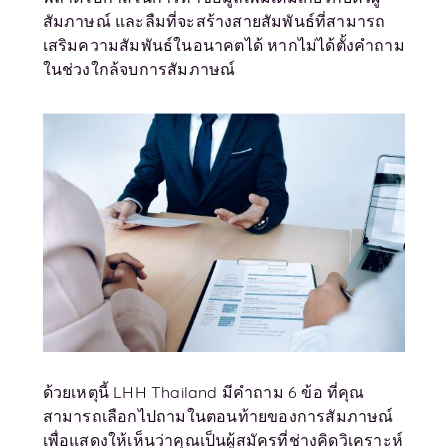
สัมภาษณ์ และลืมที่จะสร้างสายสัมพันธ์ที่สามารถ
เสริมความสัมพันธ์ในอนาคตได้ หากไม่ได้ตั้งคำถาม
ในช่วงใกล้จบการสัมภาษณ์
ด้วยเหตุนี้ LHH Thailand มีคำถาม 6 ข้อ ที่คุณ
สามารถเลือกไปถามในตอนท้ายของการสัมภาษณ์
เพื่อแสดงให้เห็นว่าคุณเป็นผู้สมัครที่ช่างคิดวิเคราะห์