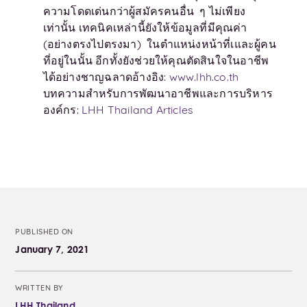
ความโดดเด่นกว่าผู้สมัครคนอื่น ๆ ไม่เพียง
เท่านั้น เทคนิคเหล่านี้ยังให้ข้อมูลที่มีคุณค่า
(อย่างตรงไปตรงมา) ในตำแหน่งหน้าที่เและผู้คน
ที่อยู่ในนั้น อีกทั้งยังช่วยให้คุณตัดสินใจในอาชีพ
ได้อย่างชาญฉลาดอ้างอิง:
www.lhh.co.th
บทความสำหรับการพัฒนาอาชีพและการบริหาร
องค์กร:
LHH Thailand Articles
PUBLISHED ON
January 7, 2021
WRITTEN BY
LHH Thailand