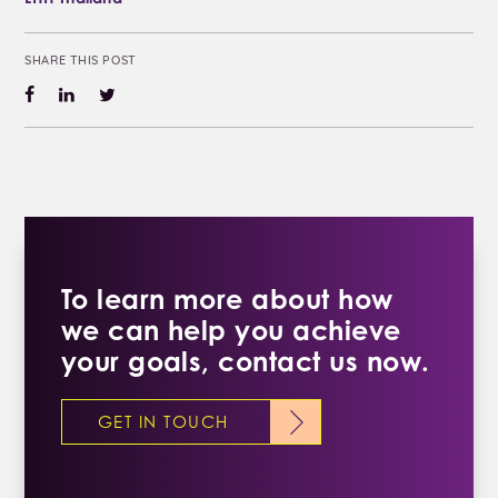
SHARE THIS POST
To learn more about how
we can help you achieve
your goals, contact us now.
GET IN TOUCH