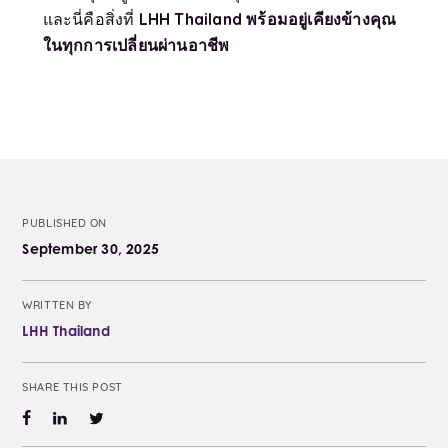
LHH Thailand พร้อมอยู่เคียงข้างคุณ
และนี่คือสิ่งที่
ในทุกการเปลี่ยนผ่านอาชีพ
PUBLISHED ON
September 30, 2025
WRITTEN BY
LHH Thailand
SHARE THIS POST