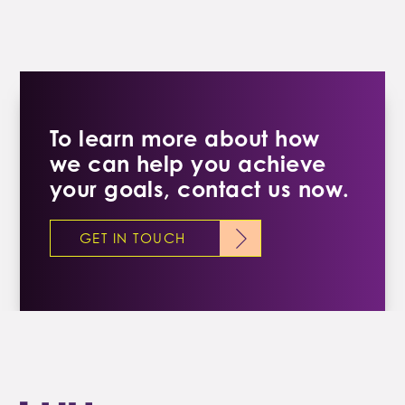
To learn more about how
we can help you achieve
your goals, contact us now.
GET IN TOUCH