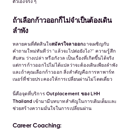
ตัวเองจริง ๆ
ถ้าเลือกก้าวออกก็ไม่จำเป็นต้องเดิน
ลำพัง
สมัครใจลาออก
หลายคนที่ตัดสินใจ
อาจเผชิญกับ
คำถามใหม่ทันทีว่า “แล้วจะไปต่อยังไง?” ความรู้สึก
สับสน ว่างเปล่า หรือกังวล เป็นเรื่องที่เกิดขึ้นได้จริง
แต่การก้าวออกไปไม่ได้แปลว่าจะต้องเดินเพียงลำพัง
และถ้าคุณเลือกก้าวออก สิ่งสำคัญคือการหาพาร์ท
เนอร์ที่ช่วยประคองให้การเปลี่ยนผ่านไม่โดดเดี่ยว
Outplacement ของ LHH
นี่คือจุดที่บริการ
Thailand
เข้ามามีบทบาทสำคัญในการเติมเต็มและ
ช่วยสร้างความมั่นใจในการเปลี่ยนผ่าน
Career Coaching: