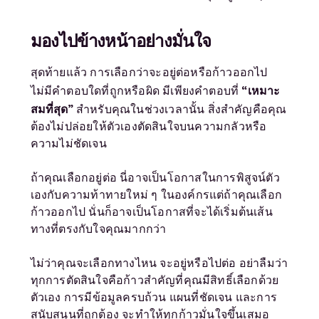
มองไปข้างหน้าอย่างมั่นใจ
สุดท้ายแล้ว การเลือกว่าจะอยู่ต่อหรือก้าวออกไป
“เหมาะ
ไม่มีคำตอบใดที่ถูกหรือผิด มีเพียงคำตอบที่
สมที่สุด”
สำหรับคุณในช่วงเวลานั้น สิ่งสำคัญคือคุณ
ต้องไม่ปล่อยให้ตัวเองตัดสินใจบนความกลัวหรือ
ความไม่ชัดเจน
ถ้าคุณเลือกอยู่ต่อ นี่อาจเป็นโอกาสในการพิสูจน์ตัว
เองกับความท้าทายใหม่ ๆ ในองค์กรแต่ถ้าคุณเลือก
ก้าวออกไป นั่นก็อาจเป็นโอกาสที่จะได้เริ่มต้นเส้น
ทางที่ตรงกับใจคุณมากกว่า
ไม่ว่าคุณจะเลือกทางไหน จะอยู่หรือไปต่อ อย่าลืมว่า
ทุกการตัดสินใจคือก้าวสำคัญที่คุณมีสิทธิ์เลือกด้วย
ตัวเอง การมีข้อมูลครบถ้วน แผนที่ชัดเจน และการ
สนับสนุนที่ถูกต้อง จะทำให้ทุกก้าวมั่นใจขึ้นเสมอ