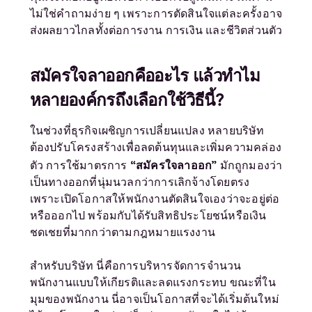
ไม่ใช่คำถามง่าย ๆ เพราะการตัดสินใจแต่ละครั้งอาจ
ส่งผลยาวไกลทั้งต่อการงาน การเงิน และชีวิตส่วนตัว
สมัครใจลาออกคืออะไร แล้วทำไม
หลายองค์กรถึงเลือกใช้วิธีนี้
?
ในช่วงที่ธุรกิจเผชิญการเปลี่ยนแปลง หลายบริษัท
ต้องปรับโครงสร้างเพื่อลดต้นทุนและเพิ่มความคล่อง
“สมัครใจลาออก”
ตัว การใช้มาตรการ
มักถูกมองว่า
เป็นทางออกที่นุ่มนวลกว่าการเลิกจ้างโดยตรง
เพราะเปิดโอกาสให้พนักงานตัดสินใจเองว่าจะอยู่ต่อ
หรือออกไป พร้อมกับได้รับสิทธิประโยชน์หรือเงิน
ชดเชยที่มากกว่าตามกฎหมายแรงงาน
สำหรับบริษัท นี่คือการบริหารจัดการจำนวน
พนักงานแบบให้เกียรติและลดแรงกระทบ ขณะที่ใน
มุมของพนักงาน นี่อาจเป็นโอกาสที่จะได้เริ่มต้นใหม่