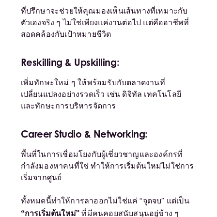
ที่ปรึกษาจะช่วยให้คุณมองเห็นเส้นทางที่เหมาะกับ
ตัวเองจริง ๆ ไม่ใช่เพียงแค่งานต่อไป แต่คืออาชีพที่
สอดคล้องกับเป้าหมายชีวิต
Reskilling & Upskilling:
เพิ่มทักษะใหม่ ๆ ให้พร้อมรับกับตลาดงานที่
เปลี่ยนแปลงอย่างรวดเร็ว เช่น ดิจิทัล เทคโนโลยี
และทักษะการบริหารจัดการ
Career Studio & Networking:
พื้นที่ในการเชื่อมโยงกับผู้เชี่ยวชาญและองค์กรที่
กำลังมองหาคนที่ใช่ ทำให้การเริ่มต้นใหม่ไม่ใช่การ
เริ่มจากศูนย์
ทั้งหมดนี้ทำให้การลาออกไม่ใช่แค่ “จุดจบ” แต่เป็น
“การเริ่มต้นใหม่”
ที่มีคนคอยสนับสนุนอยู่ข้าง ๆ