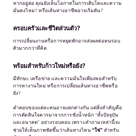
หากอยู่ต่อ คุณยังเห็นโอกาสในการเติบโตและความ
มั่นคงไหม? หรือเส้นทางอาชีพอาจเริ่มตัน?
ครอบครัวและชีวิตส่วนตัว
?
การเปลี่ยนงานหรือการหยุดพักอาจส่งผลต่อคนรอบ
ตัวมากกว่าที่คิด
พร้อมสำหรับก้าวใหม่หรือยัง
?
มีทักษะ เครือข่าย และความมั่นใจเพียงพอสำหรับ
การหางานใหม่ หรือการเปลี่ยนเส้นทางอาชีพหรือ
ยัง?
คำตอบของแต่ละคนอาจแตกต่างกัน แต่สิ่งสำคัญคือ
การตัดสินใจควรมาจากการชั่งน้ำหนัก “ทั้งปัจจุบัน
และอนาคต” อย่างรอบคอบ เพราะคำถามเหล่านี้จะ
“ใช่”
ช่วยให้เห็นภาพชัดขึ้นว่าเส้นทางไหน
สำหรับ