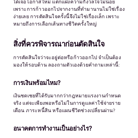
ได้เจอโอกาสใหม่ แต่ก็แฝงความกังวลใจไม่น้อย
เพราะการก้าวออกไปจากงานที่ทำมานานไม่ใช่เรื่อง
ง่ายเลย การตัดสินใจครั้งนี้จึงไม่ใช่เรื่องเล็ก เพราะ
หมายถึงการเลือกเส้นทางชีวิตครั้งใหญ่
สิ่งที่ควรพิจารณาก่อนตัดสินใจ
การตัดสินใจว่าจะอยู่ต่อหรือก้าวออกไป จำเป็นต้อง
มองให้รอบด้าน ลองถามตัวเองด้วยคำถามเหล่านี้:
การเงินพร้อมไหม
?
เงินชดเชยที่ได้รับมากกว่ากฎหมายแรงงานกำหนด
จริง แต่จะเพียงพอหรือไม่ในการดูแลค่าใช้จ่ายราย
เดือน ภาระหนี้สิน หรือแผนชีวิตช่วงเปลี่ยนผ่าน?
อนาคตการทำงานเป็นอย่างไร
?