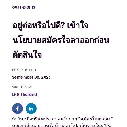
OUR INSIGHTS
อยู่ต่อหรือไปดี? เข้าใจ
นโยบายสมัครใจลาออกก่อน
ตัดสินใจ
PUBLISHED ON
September 30, 2025
WRITTEN BY
LHH Thailand
“สมัครใจลาออก”
ถ้าวันหนึ่งบริษัทประกาศนโยบาย
คุณจะเลือกอยู่ต่อหรือก้าวออกไปสู่เส้นทางใหม่? นี่