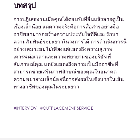
บทสรุป
การปฏิเสธงานเมื่อคุณได้ตอบรับที่อื่นแล้วอาจดูเป็น
เรื่องเล็กน้อย แต่ความจริงคือการสื่อสารอย่างมือ
อาชีพสามารถสร้างความประทับใจที่ดีและรักษา
ความสัมพันธ์ระยะยาวในวงการได้ การดำเนินการนี้
อย่างเหมาะสมไม่เพียงแต่แสดงถึงความสุภาพ
เคารพต่อเวลาและความพยายามของบริษัทที่
สัมภาษณ์คุณ แต่ยังแสดงถึงความเป็นมืออาชีพที่
สามารถช่วยเสริมภาพลักษณ์ของคุณในอนาคต
ความพยายามเล็กน้อยนี้อาจส่งผลในเชิงบวกในเส้น
ทางอาชีพของคุณในระยะยาว
INTERVIEW
OUTPLACEMENT SERVICE