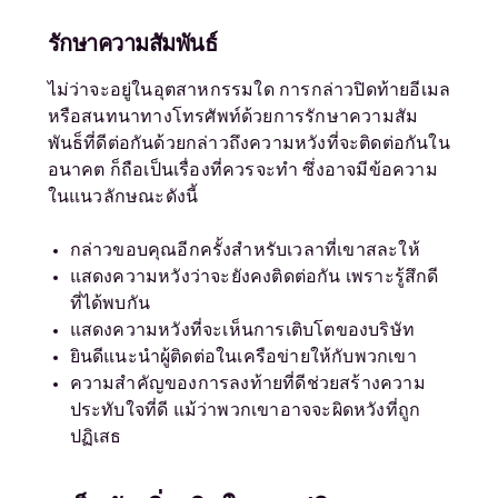
รักษาความสัมพันธ์
ไม่ว่าจะอยู่ในอุตสาหกรรมใด การกล่าวปิดท้ายอีเมล
หรือสนทนาทางโทรศัพท์ด้วยการรักษาความสัม
พันธ็ที่ดีต่อกันด้วยกล่าวถึงความหวังที่จะติดต่อกันใน
อนาคต ก็ถือเป็นเรื่องที่ควรจะทำ ซึ่งอาจมีข้อความ
ในแนวลักษณะดังนี้
กล่าวขอบคุณอีกครั้งสำหรับเวลาที่เขาสละให้
แสดงความหวังว่าจะยังคงติดต่อกัน เพราะรู้สึกดี
ที่ได้พบกัน
แสดงความหวังที่จะเห็นการเติบโตของบริษัท
ยินดีแนะนำผู้ติดต่อในเครือข่ายให้กับพวกเขา
ความสำคัญของการลงท้ายที่ดีช่วยสร้างความ
ประทับใจที่ดี แม้ว่าพวกเขาอาจจะผิดหวังที่ถูก
ปฏิเสธ