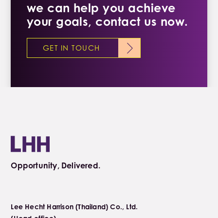
we can help you achieve
your goals, contact us now.
GET IN TOUCH
Opportunity, Delivered.
Lee Hecht Harrison (Thailand) Co., Ltd.