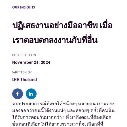
OUR INSIGHTS
ปฏิเสธงานอย่างมืออาชีพ เมื่อ
เราตอบตกลงงานกับที่อื่น
PUBLISHED ON
November 26, 2024
WRITTEN BY
LHH Thailand
จากประสบการณ์ที่เคยโค้ชน้องๆ หลายคน เราพอจะ
มองออกว่าคนนี้ได้งานแน่ๆ และหลายๆ ครั้งที่คนนั้น
ได้รับการตอบรับมากกว่า 1 ที่ มาถึงตอนที่ต้องเลือก
ขั้นตอนที่เลือกไม่ได้ยากเพราะเราก็จะเลือกที่ที่