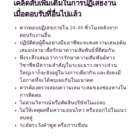
เคล็ดลับเพิ่มเติมในการปฏิเสธงาน
เมื่อตอบรับที่อื่นไปแล้ว
ควรตอบปฏิเสธภายใน 24-48 ชั่วโมงหลังจาก
ตอบรับงานอื่น
ปฏิบัติต่อผู้อื่นอย่างมืออาชีพและคงความเสมอต้น
เสมอปลาย เพื่อรักษาความสัมพันธ์ที่ดีต่อกัน
พึงระลึกเสมอว่าการรักษาความสัมพันธ์ทาง
วิชาชีพมีความสำคัญในระยะยาว เพราะส่วน
ใหญ่เราก็จะยังอยู่ในวงการเดียวกัน และยังคงมี
โอกาสที่จะได้พบเจอกันในอนาคต
ควรต้องตรวจสอบความเหมาะสมของช่องทางใน
การติดต่อ
ไม่ด่วนวิจารณ์หรือตัดสินบริษัทในแง่ลบ
ไม่ให้เหตุผลที่มความอ่อนไหว หรือออกไปในแนว
ลบหลู่
ระมัดระวังคำพูด หรือการเขียน