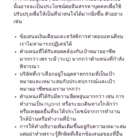
นั้นอาจจะเป็นประโยชน์ต่อทีมสรรหาบุคคลเพื่อใช้
ปรับปรุงเพื่อให้เป็นที่น่าสนใจได้มากยิ่งขึ้น ตัวอย่าง
เช่น
ข้อเสนอเงินเดือนและสวัสดิการค่าตอบแทนดีจน
เราไม่สามารถปฏิเสธได้
ตำแหน่งที่ได้รับสอดคล้องกับเป้าหมายอาชีพ
มากกว่า เพราะมี (ระบุ) มากกว่าตำแหน่งที่กำลัง
พิจารณา
บริษัทที่เราเลือกอยู่ในอุตสาหกรรมที่เป็นเป้า
หมายและเหมาะสมกับประสบการณ์และเป้า
หมายอาชีพของเรามากกว่า
ตำแหน่งที่ได้รับมีความยืดหยุ่นมากกว่า เช่น การ
ทำงานเป็น Hybrid หรือระยะเดินทางใกล้กว่า
หรือเหตุผลอื่นที่จะได้ประโยชน์จากการทำงาน
ใกล้บ้านหรือทำงานที่บ้าน
การให้คำอธิบายเพิ่มเติมขึ้นอยู่กับความเหมาะสม
แต่อย่าทำเพราะรู้สึกผิดที่เลือกข้อเสนอของที่อื่น