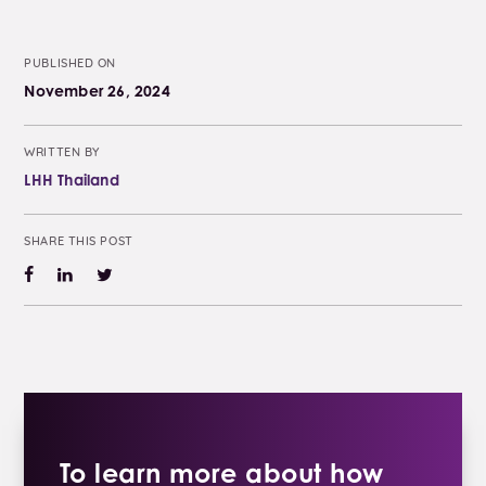
PUBLISHED ON
November 26, 2024
WRITTEN BY
LHH Thailand
SHARE THIS POST
To learn more about how