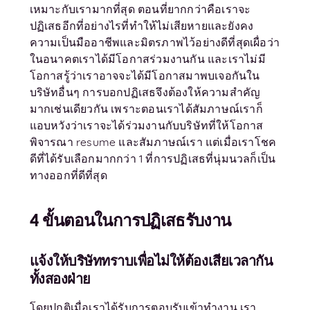
เหมาะกับเรามากที่สุด ตอนที่ยากกว่าคือเราจะ
ปฏิเสธอีกที่อย่างไรที่ทำให้ไม่เสียหายและยังคง
ความเป็นมืออาชีพและมิตรภาพไว้อย่างดีที่สุดเผื่อว่า
ในอนาคตเราได้มีโอกาสร่วมงานกัน และเราไม่มี
โอกาสรู้ว่าเราอาจจะได้มีโอกาสมาพบเจอกันใน
บริษัทอื่นๆ การบอกปฏิเสธจึงต้องให้ความสำคัญ
มากเช่นเดียวกัน เพราะตอนเราได้สัมภาษณ์เราก็
แอบหวังว่าเราจะได้ร่วมงานกับบริษัทที่ให้โอกาส
พิจารณา resume และสัมภาษณ์เรา แต่เมื่อเราโชค
ดีที่ได้รับเลือกมากกว่า 1 ที่การปฏิเสธที่นุ่มนวลก็เป็น
ทางออกที่ดีที่สุด
4 ขั้นตอนในการปฏิเสธรับงาน
แจ้งให้บริษัททราบเพื่อไม่ให้ต้องเสียเวลากัน
ทั้งสองฝ่าย
โดยปกติเมื่อเราได้รับการตอบรับเข้าทำงาน เรา