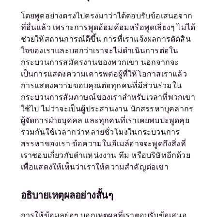
โดยพูดอย่างตรงไปตรงมาว่าได้ตอบรับข้อเสนอจาก
ที่อื่นแล้ว เพราะการพูดอ้อมค้อมหรือพูดเลี่ยงๆ ไม่ได้
ช่วยให้สถานการณ์ดีขึ้น การที่เราแจ้งผลการตัดสิน
ใจของเราและบอกว่าเราจะไม่ดำเนินการต่อใน
กระบวนการสมัครงานของพวกเขา นอกจากจะ
เป็นการแสดงความเคารพต่อผู้ที่ให้โอกาสเราแล้ว
การแสดงความขอบคุณต่อทุกคนที่มีส่วนร่วมใน
กระบวนการสัมภาษณ์ของเราสำหรับเวลาที่พวกเขา
ใช้ไป ไม่ว่าจะเป็นผู้ประสานงาน นักสรรหาบุคลากร
ผู้จัดการฝ่ายบุคคล และทุกคนที่เราเคยพบปะพูดคุย
รวมกันใช้เวลากว่าหลายชั่วโมงในกระบวนการ
สรรหาของเรา ข้อความในอีเมล์อาจจะพูดถึงสิ่งที่
เราชอบเกี่ยวกับตำแหน่งงาน ทีม หรือบริษัทอีกด้วย
เพื่อแสดงให้เห็นว่าเราให้ความสำคัญต่อเขา
อธิบายเหตุผลอย่างสั้นๆ
การให้ข้อมูลย่อๆ บอกเหตุผลที่เราตอบรับข้อเสนอ