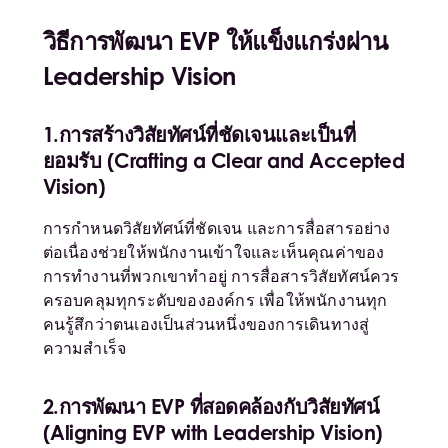
วิธีการพัฒนา
EVP ให้แข็งแกร่งผ่าน
Leadership Vision
1.การสร้างวิสัยทัศน์ที่ชัดเจนและเป็นที่
ยอมรับ (Crafting a Clear and Accepted
Vision)
การกำหนดวิสัยทัศน์ที่ชัดเจน และการสื่อสารอย่าง
ต่อเนื่องช่วยให้พนักงานเข้าใจและเห็นคุณค่าของ
การทำงานที่พวกเขาทำอยู่ การสื่อสารวิสัยทัศน์ควร
ครอบคลุมทุกระดับขององค์กร เพื่อให้พนักงานทุก
คนรู้สึกว่าตนเองเป็นส่วนหนึ่งของการเดินทางสู่
ความสำเร็จ
2.การพัฒนา EVP ที่สอดคล้องกับวิสัยทัศน์
(Aligning EVP with Leadership Vision)