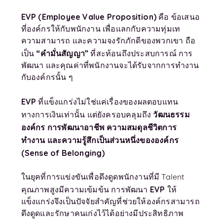
EVP (Employee Value Proposition)
คือ ข้อเสนอ
ที่องค์กรให้กับพนักงาน เพื่อแลกกับความทุ่มเท
ความสามารถ และความจงรักภักดีของพวกเขา ถือ
“คำมั่นสัญญา”
เป็น
ที่สะท้อนถึงประสบการณ์ การ
พัฒนา และคุณค่าที่พนักงานจะได้รับจากการทำงาน
กับองค์กรนั้น ๆ
EVP
ที่แข็งแกร่งไม่ใช่แค่เรื่องของผลตอบแทน
วัฒนธรรม
ทางการเงินเท่านั้น แต่ยังครอบคลุมถึง
องค์กร การพัฒนาอาชีพ ความสมดุลชีวิตการ
ทำงาน และความรู้สึกเป็นส่วนหนึ่งขององค์กร
(
Sense of Belonging)
ในยุคที่การแข่งขันเพื่อดึงดูดพนักงานที่มี Talent
EVP
คุณภาพสูงมีความเข้มข้น การพัฒนา
ให้
แข็งแกร่งจึงเป็นปัจจัยสำคัญที่ช่วยให้องค์กรสามารถ
ดึงดูดและรักษาคนเก่งไว้ได้อย่างมีประสิทธิภาพ