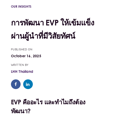
OUR INSIGHTS
การพัฒนา EVP ให้เข้มแข็ง
ผ่านผู้นำที่มีวิสัยทัศน์
PUBLISHED ON
October 16, 2025
WRITTEN BY
LHH Thailand
EVP คืออะไร และทำไมถึงต้อง
พัฒนา?