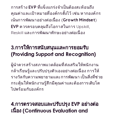
EVP
การสร้าง
ที่แข็งแกร่งจำเป็นต้องสะท้อนถึง
คุณค่าและเป้าหมายที่องค์กรตั้งไว้ เช่น หากองค์กร
Growth Mindset
เน้นการพัฒนาอย่างต่อเนื่อง (
)
EVP
ควรครอบคลุมถึงโอกาสในการ Upskill,
Reskill และการพัฒนาทักษะอย่างต่อเนื่อง
3.การให้การสนับสนุนและการยอมรับ
(Providing Support and Recognition)
ผู้นำควรสร้างสภาพแวดล้อมที่ส่งเสริมให้พนักงาน
กล้าเรียนรู้และปรับปรุงตัวเองอย่างต่อเนื่อง การให้
รางวัลกับความพยายามและการพัฒนา เป็นสิ่งที่ช่วย
กระตุ้นให้พนักงานรู้สึกมีคุณค่าและต้องการเติบโต
ไปพร้อมกับองค์กร
4.การตรวจสอบและปรับปรุง EVP อย่างต่อ
เนื่อง (Continuous Evaluation and