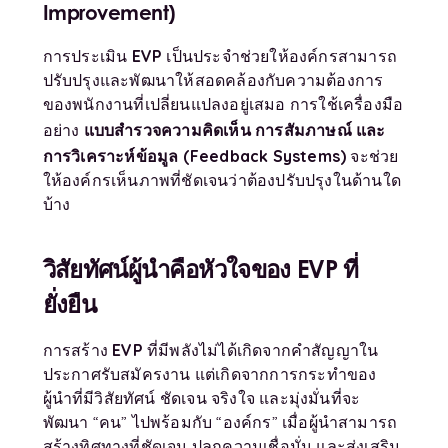
Improvement)
EVP
การประเมิน
เป็นประจำช่วยให้องค์กรสามารถ
ปรับปรุงและพัฒนาให้สอดคล้องกับความต้องการ
ของพนักงานที่เปลี่ยนแปลงอยู่เสมอ การใช้เครื่องมือ
แบบสำรวจความคิดเห็น การสัมภาษณ์ และ
อย่าง
การวิเคราะห์ข้อมูล (
Feedback Systems)
จะช่วย
ให้องค์กรเห็นภาพที่ชัดเจนว่าต้องปรับปรุงในด้านใด
บ้าง
วิสัยทัศน์ผู้นำคือหัวใจของ EVP ที่
ยั่งยืน
EVP
การสร้าง
ที่มีพลังไม่ได้เกิดจากคำสัญญาใน
ประกาศรับสมัครงาน แต่เกิดจากการกระทำของ
ผู้นำที่มีวิสัยทัศน์ ชัดเจน จริงใจ และมุ่งมั่นที่จะ
พัฒนา “คน” ไปพร้อมกับ “องค์กร” เมื่อผู้นำสามารถ