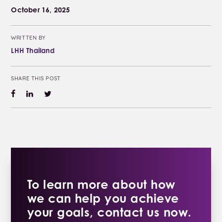
October 16, 2025
WRITTEN BY
LHH Thailand
SHARE THIS POST
To learn more about how
we can help you achieve
your goals, contact us now.