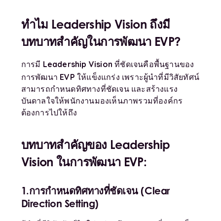
ทำไม
Leadership Vision ถึงมี
บทบาทสำคัญในการพัฒนา EVP?
Leadership Vision
การมี
ที่ชัดเจนคือพื้นฐานของ
EVP
การพัฒนา
ให้แข็งแกร่ง เพราะผู้นำที่มีวิสัยทัศน์
สามารถกำหนดทิศทางที่ชัดเจน และสร้างแรง
บันดาลใจให้พนักงานมองเห็นภาพรวมที่องค์กร
ต้องการไปให้ถึง
บทบาทสำคัญของ Leadership
Vision ในการพัฒนา EVP:
1.การกำหนดทิศทางที่ชัดเจน (
Clear
Direction Setting)