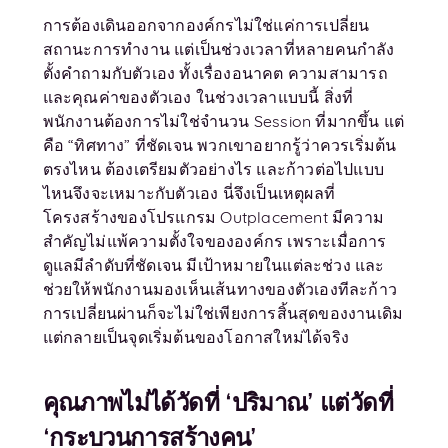
การต้องเดินออกจากองค์กรไม่ใช่แค่การเปลี่ยน
สถานะการทำงาน แต่เป็นช่วงเวลาที่หลายคนกำลัง
ตั้งคำถามกับตัวเอง ทั้งเรื่องอนาคต ความสามารถ
และคุณค่าของตัวเอง ในช่วงเวลาแบบนี้ สิ่งที่
พนักงานต้องการไม่ใช่จำนวน Session ที่มากขึ้น แต่
คือ “ทิศทาง” ที่ชัดเจน พวกเขาอยากรู้ว่าควรเริ่มต้น
ตรงไหน ต้องเตรียมตัวอย่างไร และก้าวต่อไปแบบ
ไหนจึงจะเหมาะกับตัวเอง นี่จึงเป็นเหตุผลที่
โครงสร้างของโปรแกรม Outplacement มีความ
สำคัญไม่แพ้ความตั้งใจขององค์กร เพราะเมื่อการ
ดูแลมีลำดับที่ชัดเจน มีเป้าหมายในแต่ละช่วง และ
ช่วยให้พนักงานมองเห็นเส้นทางของตัวเองทีละก้าว
การเปลี่ยนผ่านก็จะไม่ใช่เพียงการสิ้นสุดของงานเดิม
แต่กลายเป็นจุดเริ่มต้นของโอกาสใหม่ได้จริง
คุณภาพไม่ได้วัดที่ ‘ปริมาณ’ แต่วัดที่
‘กระบวนการสร้างคน’