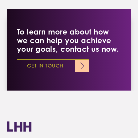
To learn more about how
we can help you achieve
your goals, contact us now.
GET IN TOUCH