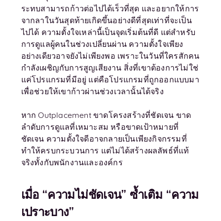
ระทบสามารถก้าวต่อไปได้เร็วที่สุด และอยากให้การ
จากลาในวันสุดท้ายเกิดขึ้นอย่างดีที่สุดเท่าที่จะเป็น
ไปได้ ความตั้งใจเหล่านี้เป็นจุดเริ่มต้นที่ดี แต่สำหรับ
การดูแลผู้คนในช่วงเปลี่ยนผ่าน ความตั้งใจเพียง
อย่างเดียวอาจยังไม่เพียงพอ เพราะในวันที่ใครสักคน
กำลังเผชิญกับการสูญเสียงาน สิ่งที่เขาต้องการไม่ใช่
แค่โปรแกรมที่มีอยู่ แต่คือโปรแกรมที่ถูกออกแบบมา
เพื่อช่วยให้เขาก้าวผ่านช่วงเวลานั้นได้จริง
หาก Outplacement ขาดโครงสร้างที่ชัดเจน ขาด
ลำดับการดูแลที่เหมาะสม หรือขาดเป้าหมายที่
ชัดเจน ความตั้งใจดีอาจกลายเป็นเพียงกิจกรรมที่
ทำให้ครบกระบวนการ แต่ไม่ได้สร้างผลลัพธ์ที่แท้
จริงทั้งกับพนักงานและองค์กร
เมื่อ “ความไม่ชัดเจน” ซ้ำเติม “ความ
เปราะบาง”