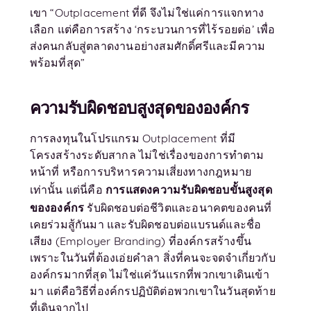
เขา “Outplacement ที่ดี จึงไม่ใช่แค่การแจกทาง
เลือก แต่คือการสร้าง ‘กระบวนการที่ไร้รอยต่อ’ เพื่อ
ส่งคนกลับสู่ตลาดงานอย่างสมศักดิ์ศรีและมีความ
พร้อมที่สุด”
ความรับผิดชอบสูงสุดขององค์กร
การลงทุนในโปรแกรม Outplacement ที่มี
โครงสร้างระดับสากล ไม่ใช่เรื่องของการทำตาม
หน้าที่ หรือการบริหารความเสี่ยงทางกฎหมาย
การแสดงความรับผิดชอบขั้นสูงสุด
เท่านั้น แต่นี่คือ
ขององค์กร
รับผิดชอบต่อชีวิตและอนาคตของคนที่
เคยร่วมสู้กันมา และรับผิดชอบต่อแบรนด์และชื่อ
เสียง (Employer Branding) ที่องค์กรสร้างขึ้น
เพราะในวันที่ต้องเอ่ยคำลา สิ่งที่คนจะจดจำเกี่ยวกับ
องค์กรมากที่สุด ไม่ใช่แค่วันแรกที่พวกเขาเดินเข้า
มา แต่คือวิธีที่องค์กรปฏิบัติต่อพวกเขาในวันสุดท้าย
ที่เดินจากไป