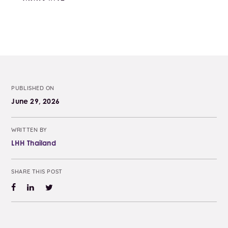
PUBLISHED ON
June 29, 2026
WRITTEN BY
LHH Thailand
SHARE THIS POST