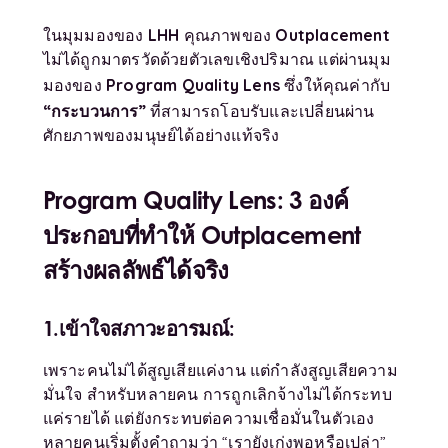
LHH
Outplacement
ในมุมมองของ
คุณภาพของ
ไม่ได้ถูกมาตรวัดด้วยตัวเลขเชิงปริมาณ แต่ผ่านมุม
Program Quality Lens
มองของ
ซึ่งให้คุณค่ากับ
“กระบวนการ”
ที่สามารถโอบรับและเปลี่ยนผ่าน
ศักยภาพของมนุษย์ได้อย่างแท้จริง
Program Quality Lens: 3 องค์
ประกอบที่ทำให้ Outplacement
สร้างผลลัพธ์ได้จริง
1.เข้าใจสภาวะอารมณ์:
เพราะคนไม่ได้สูญเสียแค่งาน แต่กำลังสูญเสียความ
มั่นใจ สำหรับหลายคน การถูกเลิกจ้างไม่ได้กระทบ
แค่รายได้ แต่ยังกระทบต่อความเชื่อมั่นในตัวเอง
หลายคนเริ่มตั้งคำถามว่า “เรายังเก่งพอหรือเปล่า”