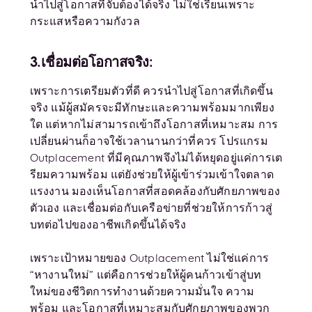
นำไปสู่โอกาสที่จับต้องได้จริง ไม่ใช่เรียนเพราะ
กระแสหรือความกังวล
3.เชื่อมต่อโอกาสจริง:
เพราะการเตรียมตัวที่ดี ควรนำไปสู่โอกาสที่เกิดขึ้น
จริง แม้ผู้สมัครจะมีทักษะและความพร้อมมากเพียง
ใด แต่หากไม่สามารถเข้าถึงโอกาสที่เหมาะสม การ
เปลี่ยนผ่านก็อาจใช้เวลานานกว่าที่ควร โปรแกรม
Outplacement ที่มีคุณภาพจึงไม่ได้หยุดอยู่แค่การเต
รียมความพร้อม แต่ยังช่วยให้ผู้เข้าร่วมเข้าใจตลาด
แรงงาน มองเห็นโอกาสที่สอดคล้องกับศักยภาพของ
ตัวเอง และเชื่อมต่อกับเครือข่ายที่ช่วยให้การก้าวสู่
บทต่อไปของอาชีพเกิดขึ้นได้จริง
เพราะเป้าหมายของ Outplacement ไม่ใช่แค่การ
“หางานใหม่” แต่คือการช่วยให้ผู้คนก้าวเข้าสู่บท
ใหม่ของชีวิตการทำงานด้วยความมั่นใจ ความ
พร้อม และโอกาสที่เหมาะสมกับศักยภาพของพวก