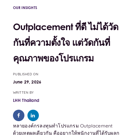
OUR INSIGHTS
Outplacement ที่ดี ไม่ได้วัด
กันที่ความตั้งใจ แต่วัดกันที่
คุณภาพของโปรแกรม
PUBLISHED ON
June 29, 2026
WRITTEN BY
LHH Thailand
หลายองค์กรลงทุนทำโปรแกรม Outplacement
ด้วยเหตุผลเดียวกัน คืออยากให้พนักงานที่ได้รับผลก