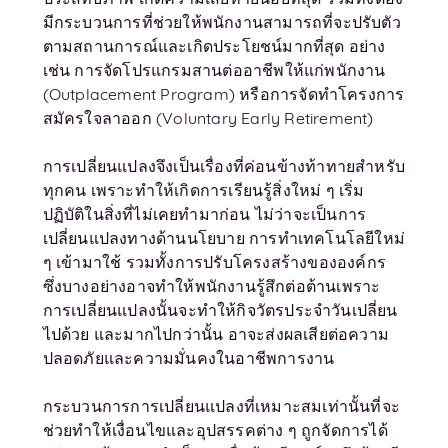
มีกระบวนการที่ช่วยให้พนักงานสามารถที่จะปรับตัว
ตามสถานการณ์และเกิดประโยชน์มากที่สุด อย่าง
เช่น การจัดโปรแกรมสานต่ออาชีพให้แก่พนักงาน
(Outplacement Program) หรือการจัดทำโครงการ
สมัครใจลาออก (Voluntary Early Retirement)
การเปลี่ยนแปลงจึงเป็นเรื่องที่ค่อนข้างท้าทายสำหรับ
ทุกคน เพราะทำให้เกิดการเรียนรู้สิ่งใหม่ ๆ เริ่ม
ปฏิบัติในสิ่งที่ไม่เคยทำมาก่อน ไม่ว่าจะเป็นการ
เปลี่ยนแปลงทางด้านนโยบาย การทำเทคโนโลยีใหม่
ๆ เข้ามาใช้ รวมทั้งการปรับโครงสร้างขององค์กร
ซึ่งบางอย่างอาจทำให้พนักงานรู้สึกต่อต้านเพราะ
การเปลี่ยนแปลงนั้นจะทำให้กิจวัตรประจำวันเปลี่ยน
ไปด้วย และมากไปกว่านั้น อาจะส่งผลเสียต่อความ
ปลอดภัยและความมั่นคงในอาชีพการงาน
กระบวนการการเปลี่ยนแปลงที่เหมาะสมเท่านั้นที่จะ
ช่วยทำให้เงื่อนไขและอุปสรรคต่าง ๆ ถูกจัดการได้