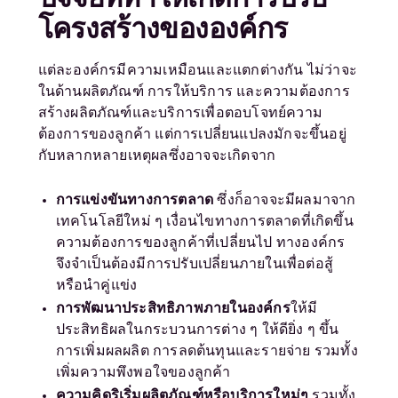
โครงสร้างขององค์กร
แต่ละองค์กรมีความเหมือนและแตกต่างกัน ไม่ว่าจะ
ในด้านผลิตภัณฑ์ การให้บริการ และความต้องการ
สร้างผลิตภัณฑ์และบริการเพื่อตอบโจทย์ความ
ต้องการของลูกค้า แต่การเปลี่ยนแปลงมักจะขึ้นอยู่
กับหลากหลายเหตุผลซึ่งอาจจะเกิดจาก
การแข่งขันทางการตลาด
ซึ่งก็อาจจะมีผลมาจาก
เทคโนโลยีใหม่ ๆ เงื่อนไขทางการตลาดที่เกิดขึ้น
ความต้องการของลูกค้าที่เปลี่ยนไป ทางองค์กร
จึงจำเป็นต้องมีการปรับเปลี่ยนภายในเพื่อต่อสู้
หรือนำคู่แข่ง
การพัฒนาประสิทธิภาพภายในองค์กร
ให้มี
ประสิทธิผลในกระบวนการต่าง ๆ ให้ดียิ่ง ๆ ขึ้น
การเพิ่มผลผลิต การลดต้นทุนและรายจ่าย รวมทั้ง
เพิ่มความพึงพอใจของลูกค้า
ความคิดริเริ่มผลิตภัณฑ์หรือบริการใหม่ๆ
รวมทั้ง