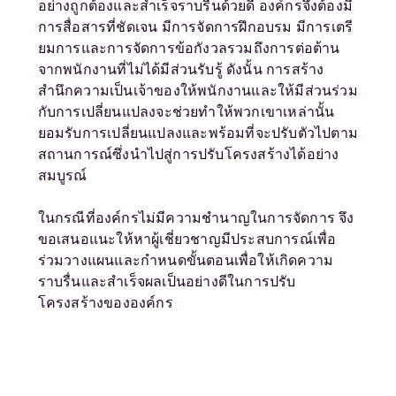
อย่างถูกต้องและสำเร็จราบรื่นด้วยดี องค์กรจึงต้องมี
การสื่อสารที่ชัดเจน มีการจัดการฝึกอบรม มีการเตรี
ยมการและการจัดการข้อกังวลรวมถึงการต่อต้าน
จากพนักงานที่ไม่ได้มีส่วนรับรู้ ดังนั้น การสร้าง
สำนึกความเป็นเจ้าของให้พนักงานและให้มีส่วนร่วม
กับการเปลี่ยนแปลงจะช่วยทำให้พวกเขาเหล่านั้น
ยอมรับการเปลี่ยนแปลงและพร้อมที่จะปรับตัวไปตาม
สถานการณ์ซึ่งนำไปสู่การปรับโครงสร้างได้อย่าง
สมบูรณ์
ในกรณีที่องค์กรไม่มีความชำนาญในการจัดการ จึง
ขอเสนอแนะให้หาผู้เชี่ยวชาญมีประสบการณ์เพื่อ
ร่วมวางแผนและกำหนดขั้นตอนเพื่อให้เกิดความ
ราบรื่นและสำเร็จผลเป็นอย่างดีในการปรับ
โครงสร้างขององค์กร