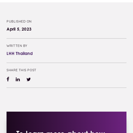
PUBLISHED ON
April 5, 2023
WRITTEN BY
LHH Thailand
SHARE THIS POST