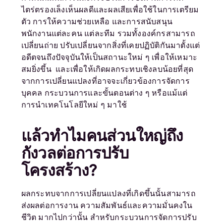
ไตร่ตรองเล็งเห็นผลดีและผลเสียเพื่อใช้ในการเตรียม
ตัว การให้ความช่วยเหลือ และการสนับสนุน
พนักงานแต่ละคน แต่ละทีม รวมทั้งองค์กรสามารถ
เปลี่ยนถ่าย ปรับเปลี่ยนจากสิ่งที่เคยปฏิบัติกันมาตั้งแต่
อดีตจนถึงปัจจุบันให้เป็นสถานะใหม่ ๆ เพื่อให้เหมาะ
สมยิ่งขึ้น และเพื่อให้เกิดผลกระทบเชิงลบน้อยที่สุด
จากการเปลี่ยนแปลงที่อาจจะเกี่ยวข้องการจัดการ
บุคคล กระบวนการและขั้นตอนต่าง ๆ หรือแม้แต่
การนำเทคโนโลยีใหม่ ๆ มาใช้
แล้วทำไมคนส่วนใหญ่ถึง
กังวลต่อการปรับ
โครงสร้าง
?
ผลกระทบจากการเปลี่ยนแปลงที่เกิดขึ้นนั้นสามารถ
ส่งผลต่อการงาน ความสัมพันธ์และความมั่นคงใน
ชีวิต มากไปกว่านั้น สำหรับกระบวนการจัดการปรับ