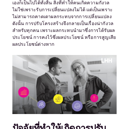
เองก็เป็นไปได้ทั้งสิ้น สิ่งที่ทำให้คนเกิดความกังวล
ไม่ใช่เพราะรับการเปลี่ยนแปลงไม่ได้ แต่เป็นเพราะ
ไม่สามารถคาดเดาผลกระทบจากการเปลี่ยนแปลง
ดังนั้น การปรับโครงสร้างจึงกลายเป็นเรื่องน่ากังวล
สำหรับทุกคน เพราะผลกระทบนำมาซึ่งการได้รับผล
ประโยชน์ การคงไว้ซึ่งผลประโยชน์ หรือการสูญเสีย
ผลประโยชน์ต่างหาก
ปัจจัยที่ทำให้เกิดการปรับ