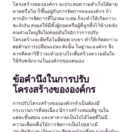
โครงสร้างขององค์กร จะประสบความสำเร็จได้ตาม
คาดหรือไม่ ก็ขึ้นอยู่กับการจัดการขององค์กร ถ้า
หากมีการจัดการที่ไม่เหมาะสม ก็จะทำให้เกิดภาวะ
ชะงักงัน ส่งผลให้มีทั้งผู้รอดหรือผู้ที่ถูกทิ้งไว้ข้างหลัง
คนส่วนใหญ่จึงไม่ค่อยมั่นใจนักว่าการปรับ
โครงสร้างจะดีหรือไม่ดีต่อพวกเขา ทำให้เกิดสภาวะ
ต่อต้านการเปลี่ยนแปลง ดังนั้น ในฐานะองค์กร จึง
ควรคิดหาวิธีว่าจะทำอย่างไรเพื่อสร้างความมั่นใจ
ให้กับพนักงานในองค์กรของตนเอง
ข้อคำนึงในการปรับ
โครงสร้างขององค์กร
การปรับโครงสร้างขององค์กรจำเป็นต้องมี
กระบวนการที่ต่อเนื่อง มีการสร้างสมมติฐานใน
แต่ละขั้นตอน และหาความเป็นไปได้โดยที่ไม่มี
ความเสี่ยงเพื่อให้การจัดการเป็นไปอย่างมี
ประสิทธิภาพ เกิดความเสียหายน้อยที่สุด รวมทั้งต้อง