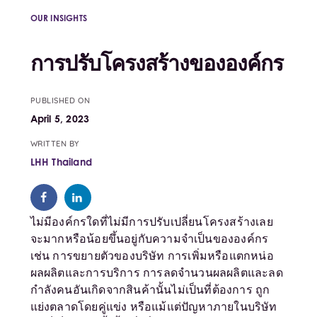
OUR INSIGHTS
การปรับโครงสร้างขององค์กร
PUBLISHED ON
April 5, 2023
WRITTEN BY
LHH Thailand
ไม่มีองค์กรใดที่ไม่มีการปรับเปลี่ยนโครงสร้างเลย
จะมากหรือน้อยขึ้นอยู่กับความจำเป็นขององค์กร
เช่น การขยายตัวของบริษัท การเพิ่มหรือแตกหน่อ
ผลผลิตและการบริการ การลดจำนวนผลผลิตและลด
กำลังคนอันเกิดจากสินค้านั้นไม่เป็นที่ต้องการ ถูก
แย่งตลาดโดยคู่แข่ง หรือแม้แต่ปัญหาภายในบริษัท