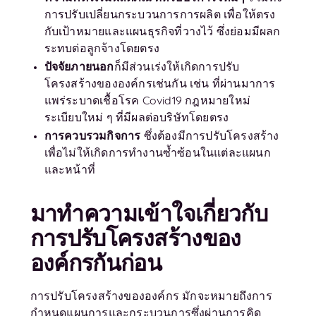
การปรับเปลี่ยนกระบวนการการผลิต เพื่อให้ตรง
กับเป้าหมายและแผนธุรกิจที่วางไว้ ซึ่งย่อมมีผลก
ระทบต่อลูกจ้างโดยตรง
ปัจจัยภายนอก
ก็มีส่วนเร่งให้เกิดการปรับ
โครงสร้างขององค์กรเช่นกัน เช่น ที่ผ่านมาการ
แพร่ระบาดเชื้อโรค Covid19 กฎหมายใหม่
ระเบียบใหม่ ๆ ที่มีผลต่อบริษัทโดยตรง
การควบรวมกิจการ
ซึ่งต้องมีการปรับโครงสร้าง
เพื่อไม่ให้เกิดการทำงานซ้ำซ้อนในแต่ละแผนก
และหน้าที่
มาทำความเข้าใจเกี่ยวกับ
การปรับโครงสร้างของ
องค์กรกันก่อน
การปรับโครงสร้างขององค์กร มักจะหมายถึงการ
กำหนดแผนการและกระบวนการซึ่งผ่านการคิด